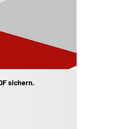
DF sichern.