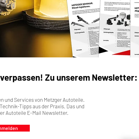
 verpassen! Zu unserem Newsletter:
n und Services von Metzger Autoteile.
Technik-Tipps aus der Praxis. Das und
er Autoteile E-Mail Newsletter.
anmelden