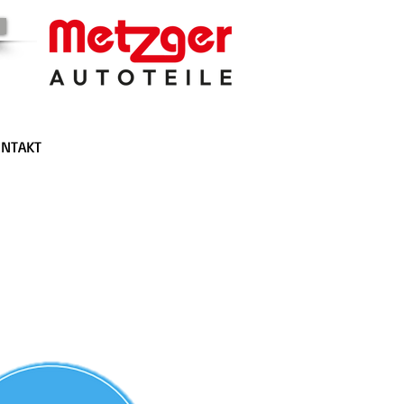
NTAKT