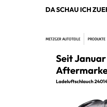
DA SCHAU ICH ZUE
METZGER AUTOTEILE
PRODUKTE
Seit Januar
Aftermarke
Ladeluftschlauch 24014