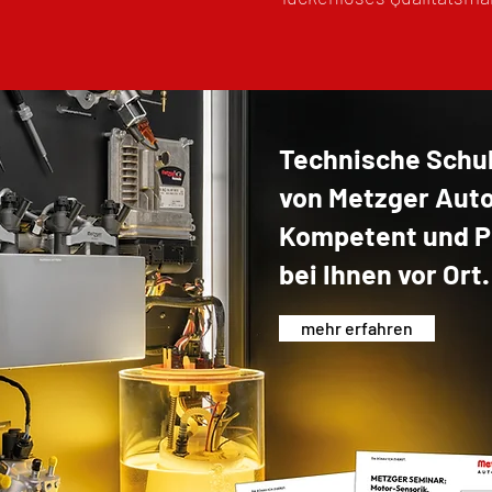
Technische Schu
von Metzger Auto
Kompetent und P
bei Ihnen vor Ort.
mehr erfahren