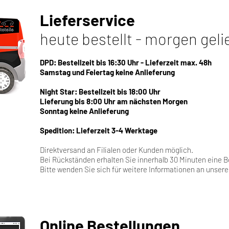
Lieferservice
heute bestellt - morgen geli
DPD: Bestellzeit bis 16:30 Uhr - Lieferzeit max. 48h
Samstag und Feiertag keine Anlieferung
Night Star: Bestellzeit bis 18:00 Uhr
Lieferung bis 8:00 Uhr am nächsten Morgen
Sonntag keine Anlieferung
Spedition: Lieferzeit 3-4 Werktage
Direktversand an Filialen oder Kunden möglich.
Bei Rückständen erhalten Sie innerhalb 30 Minuten eine 
Bitte wenden Sie sich für weitere Informationen an unsere
Online Bestellungen