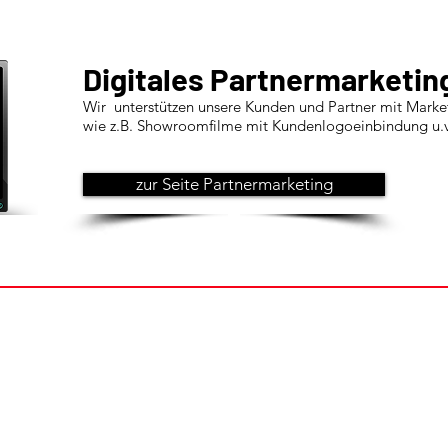
Digitales Partnermarketin
Wir unterstützen unsere Kunden und Partner mit Marke
wie z.B. Showroomfilme mit Kundenlogoeinbindung u.v.
zur Seite Partnermarketing