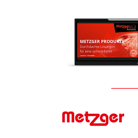
#FIRSTTOMARKET