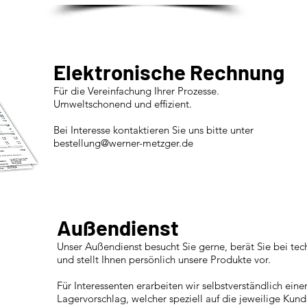
Elektronische Rechnung
Für die Vereinfachung Ihrer Prozesse.
Umweltschonend und effizient.
Bei Interesse kontaktieren Sie uns bitte unter
bestellung@werner-metzger.de
Außendienst
Unser Außendienst besucht Sie gerne, berät Sie bei te
und stellt Ihnen persönlich unsere Produkte vor.
Für Interessenten erarbeiten wir selbstverständlich eine
Lagervorschlag, welcher speziell auf die jeweilige Kund